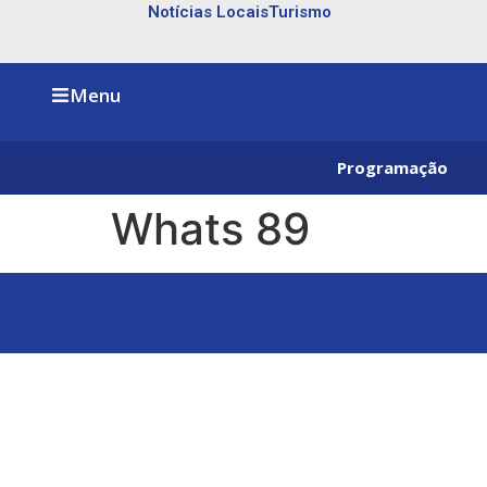
Notícias Locais
Turismo
Menu
Programação
Whats 89