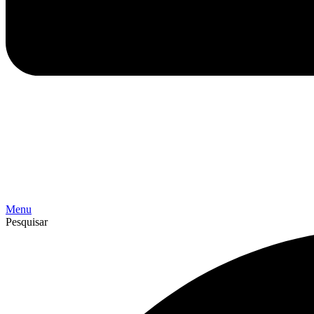
Menu
Pesquisar