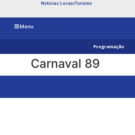
Notícias Locais
Turismo
Menu
Programação
Carnaval 89