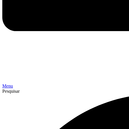
Menu
Pesquisar