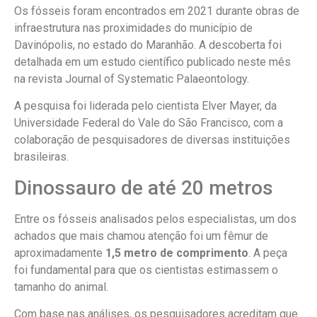
Os fósseis foram encontrados em 2021 durante obras de
infraestrutura nas proximidades do município de
Davinópolis, no estado do Maranhão. A descoberta foi
detalhada em um estudo científico publicado neste mês
na revista Journal of Systematic Palaeontology.
A pesquisa foi liderada pelo cientista Elver Mayer, da
Universidade Federal do Vale do São Francisco, com a
colaboração de pesquisadores de diversas instituições
brasileiras.
Dinossauro de até 20 metros
Entre os fósseis analisados pelos especialistas, um dos
achados que mais chamou atenção foi um fêmur de
aproximadamente
1,5 metro de comprimento
. A peça
foi fundamental para que os cientistas estimassem o
tamanho do animal.
Com base nas análises, os pesquisadores acreditam que