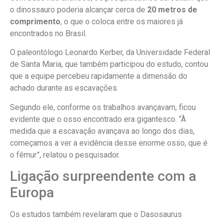
o dinossauro poderia alcançar cerca de
20 metros de
comprimento
, o que o coloca entre os maiores já
encontrados no Brasil.
O paleontólogo Leonardo Kerber, da Universidade Federal
de Santa Maria, que também participou do estudo, contou
que a equipe percebeu rapidamente a dimensão do
achado durante as escavações.
Segundo ele, conforme os trabalhos avançavam, ficou
evidente que o osso encontrado era gigantesco. “À
medida que a escavação avançava ao longo dos dias,
começamos a ver a evidência desse enorme osso, que é
o fêmur”, relatou o pesquisador.
Ligação surpreendente com a
Europa
Os estudos também revelaram que o Dasosaurus