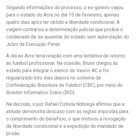
Segundo informações do processo, o ex-goleiro viajou
para o estado do Acre no dia 15 de fevereiro, apenas
quatro dias após ter obtido a liberdade condicional. A
viagem contrariou a determinação judicial que proibia o
condenado de se ausentar do estado sem autorização do
Juízo da Execução Penal.
A ida ao Acre teria relação com uma tentativa de retorno
ao futebol profissional. Na ocasião, Bruno chegou ao
estado para integrar o elenco do Vasco-AC e foi
regularizado três dias depois no sistema da
Confederação Brasileira de Futebol (CBF), por meio do
Boletim Informativo Diário (BID).
Na decisão, o juiz Rafael Estrela Nóbrega afirmou que a
atitude demonstra descaso com as regras impostas para
o cumprimento do benefício, o que motivou a revogação
da liberdade condicional e a expedição do mandado de
prisão.