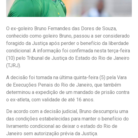
O ex-goleiro Bruno Fernandes das Dores de Souza,
conhecido como goleiro Bruno, passou a ser considerado
foragido da Justiça após perder o benefício da liberdade
condicional. A informação foi confirmada nesta terça-feira
(10) pelo Tribunal de Justiça do Estado do Rio de Janeiro
(TJRJ).
A decisão foi tomada na última quinta-feira (5) pela Vara
de Execuções Penais do Rio de Janeiro, que também
determinou a expedição de um mandado de prisão contra
o ex-atleta, com validade de até 16 anos.
De acordo com a decisão judicial, Bruno descumpriu uma
das condições estabelecidas para manter o benefício do
livramento condicional ao deixar o estado do Rio de
Janeiro sem autorização prévia da Justiça.