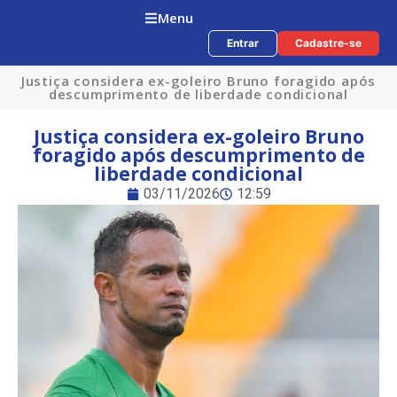
Menu
Entrar
Cadastre-se
Justiça considera ex-goleiro Bruno foragido após
descumprimento de liberdade condicional
Justiça considera ex-goleiro Bruno
foragido após descumprimento de
liberdade condicional
03/11/2026
12:59