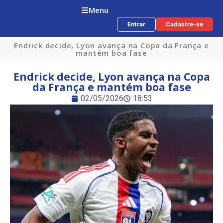
Menu
Entrar
Cadastre-se
Endrick decide, Lyon avança na Copa da França e
mantém boa fase
Endrick decide, Lyon avança na Copa
da França e mantém boa fase
02/05/2026
18:53