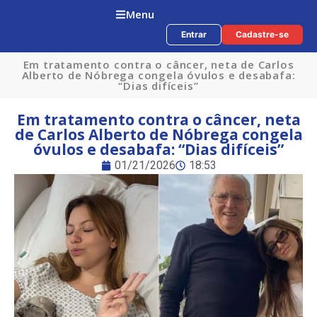
Menu
Entrar
Cadastre-se
Em tratamento contra o câncer, neta de Carlos
Alberto de Nóbrega congela óvulos e desabafa:
“Dias difíceis”
Em tratamento contra o câncer, neta
de Carlos Alberto de Nóbrega congela
óvulos e desabafa: “Dias difíceis”
01/21/2026
18:53