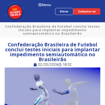
Menu
Entrar
Cadastre-se
Confederação Brasileira de Futebol conclui testes
iniciais para implantar impedimento
semiautomático no Brasileirão
Confederação Brasileira de Futebol
conclui testes iniciais para implantar
impedimento semiautomático no
Brasileirão
02/20/2026
18:52