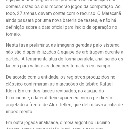
demais estádios que receberão jogos da competição. Ao
todo, 27 arenas devem contar com o recurso. O Maracanã
ainda passará por uma nova bateria de testes, e não há
definição sobre a data oficial para início da operação no
torneio.
Nesta fase preliminar, as imagens geradas pelo sistema
não são disponibilizadas à equipe de arbitragem durante a
partida. A ferramenta atua de forma paralela, analisando os
lances para validar as decisões tomadas em campo.
De acordo com a entidade, os registros produzidos no
clássico confirmaram as marcações do árbitro Rafael
Klein. Em um dos lances revisados, no ataque do
Fluminense, o lateral Renê apareceu com o pé direito
projetado à frente de Alex Telles, que delimitava a linha de
impedimento.
Em outra jogada analisada, o meia argentino Luciano