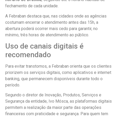
fechamento de cada unidade.
A Febraban destaca que, nas cidades onde as agências
costumam encerrar o atendimento antes das 15h, a
abertura poderá ocorrer mais cedo para garantir, no
mínimo, três horas de atendimento ao público.
Uso de canais digitais é
recomendado
Para evitar transtornos, a Febraban orienta que os clientes
priorizem os serviços digitais, como aplicativos e internet
banking, que permanecem disponíveis durante todo o
período.
Segundo o diretor de Inovação, Produtos, Serviços e
Segurança da entidade, Ivo Mósca, as plataformas digitais
permitem a realização da maior parte das operações
financeiras com praticidade e segurança. Para quem tem