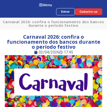
Menu
Entrar
Cadastre-se
Carnaval 2026: confira o funcionamento dos bancos
durante o período festivo
Carnaval 2026: confira o
funcionamento dos bancos durante
o período festivo
02/04/2026
17:45