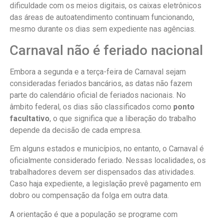
dificuldade com os meios digitais, os caixas eletrônicos
das áreas de autoatendimento continuam funcionando,
mesmo durante os dias sem expediente nas agências.
Carnaval não é feriado nacional
Embora a segunda e a terça-feira de Carnaval sejam
consideradas feriados bancários, as datas não fazem
parte do calendário oficial de feriados nacionais. No
âmbito federal, os dias são classificados como
ponto
facultativo
, o que significa que a liberação do trabalho
depende da decisão de cada empresa.
Em alguns estados e municípios, no entanto, o Carnaval é
oficialmente considerado feriado. Nessas localidades, os
trabalhadores devem ser dispensados das atividades.
Caso haja expediente, a legislação prevê pagamento em
dobro ou compensação da folga em outra data.
A orientação é que a população se programe com