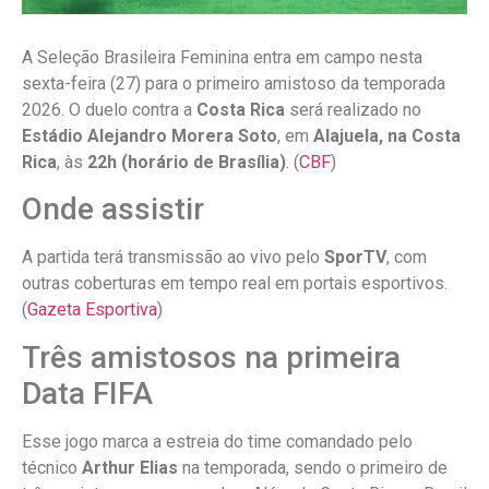
A Seleção Brasileira Feminina entra em campo nesta
sexta-feira (27) para o primeiro amistoso da temporada
2026. O duelo contra a
Costa Rica
será realizado no
Estádio Alejandro Morera Soto
, em
Alajuela, na Costa
Rica
, às
22h (horário de Brasília)
. (
CBF
)
Onde assistir
A partida terá transmissão ao vivo pelo
SporTV
, com
outras coberturas em tempo real em portais esportivos.
(
Gazeta Esportiva
)
Três amistosos na primeira
Data FIFA
Esse jogo marca a estreia do time comandado pelo
técnico
Arthur Elias
na temporada, sendo o primeiro de