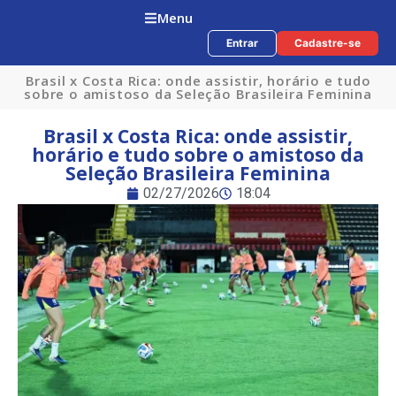
Menu
Entrar
Cadastre-se
Brasil x Costa Rica: onde assistir, horário e tudo
sobre o amistoso da Seleção Brasileira Feminina
Brasil x Costa Rica: onde assistir,
horário e tudo sobre o amistoso da
Seleção Brasileira Feminina
02/27/2026
18:04