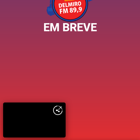
EM BREVE